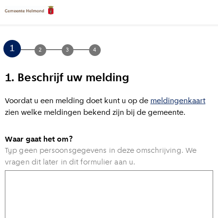
1.
Beschrijf uw melding
Voordat u een melding doet kunt u op de
meldingenkaart
zien welke meldingen bekend zijn bij de gemeente.
Waar gaat het om?
Typ geen persoonsgegevens in deze omschrijving. We
vragen dit later in dit formulier aan u.