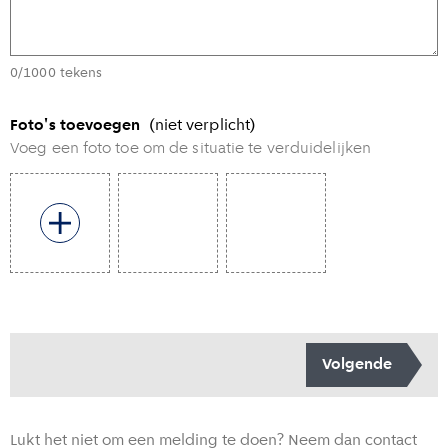
0/1000 tekens
Foto's toevoegen
(niet verplicht)
Voeg een foto toe om de situatie te verduidelijken
Toevoegen foto
Volgende
Lukt het niet om een melding te doen? Neem dan contact